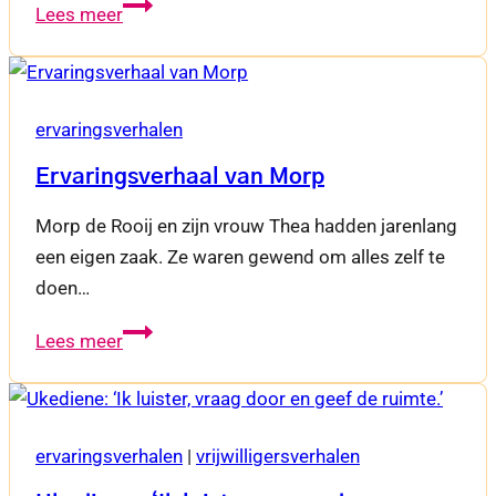
Ervaringsverhaal
Lees meer
van
Renate
ervaringsverhalen
Ervaringsverhaal van Morp
Morp de Rooij en zijn vrouw Thea hadden jarenlang
een eigen zaak. Ze waren gewend om alles zelf te
doen…
Ervaringsverhaal
Lees meer
van
Morp
ervaringsverhalen
|
vrijwilligersverhalen