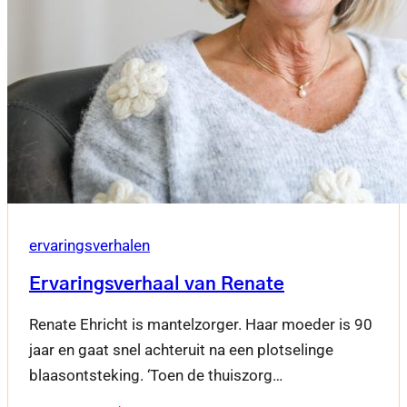
ervaringsverhalen
Ervaringsverhaal van Renate
Renate Ehricht is mantelzorger. Haar moeder is 90
jaar en gaat snel achteruit na een plotselinge
blaasontsteking. ‘Toen de thuiszorg…