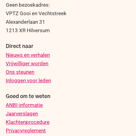
Geen bezoekadres:
VPTZ Gooi en Vechtstreek
Alexanderlaan 31
1213 XR Hilversum
Direct naar
Nieuws en verhalen
Vrijwilliger worden
Ons steunen
Inloggen voor leden
Goed om te weten
ANBI-informatie
Jaarverslagen
Klachtenprocedure
Privacyreglement