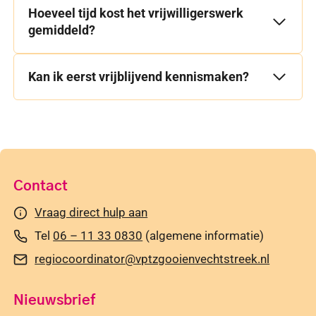
Hoeveel tijd kost het vrijwilligerswerk
gemiddeld?
Kan ik eerst vrijblijvend kennismaken?
Contact
Vraag direct hulp aan
Tel
06 – 11 33 0830
(algemene informatie)
regiocoordinator@vptzgooienvechtstreek.nl
Nieuwsbrief