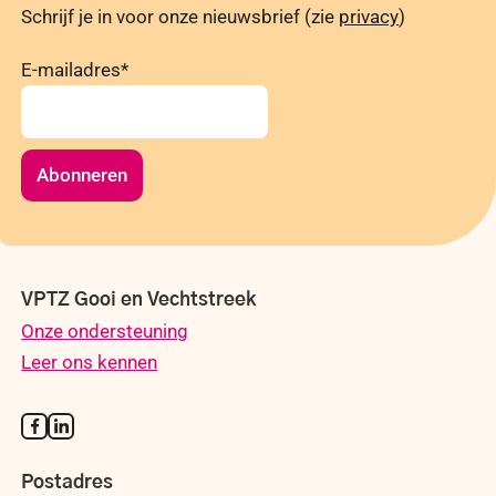
Schrijf je in voor onze nieuwsbrief (zie
privacy
)
E-mailadres
*
Abonneren
VPTZ Gooi en Vechtstreek
Onze ondersteuning
Leer ons kennen
Postadres