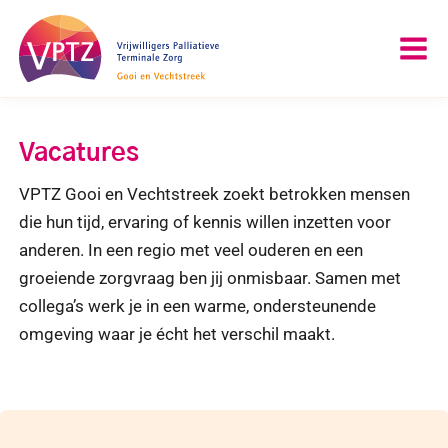
Doorgaan
naar
inhoud
Vacatures
VPTZ Gooi en Vechtstreek zoekt betrokken mensen
die hun tijd, ervaring of kennis willen inzetten voor
anderen. In een regio met veel ouderen en een
groeiende zorgvraag ben jij onmisbaar. Samen met
collega’s werk je in een warme, ondersteunende
omgeving waar je écht het verschil maakt.