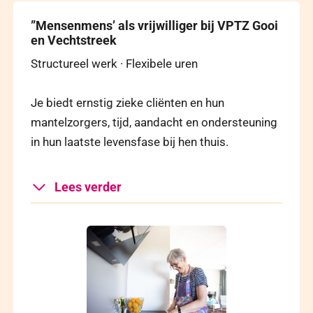
”Mensenmens’ als vrijwilliger bij VPTZ Gooi
en Vechtstreek
Structureel werk · Flexibele uren
Je biedt ernstig zieke cliënten en hun
mantelzorgers, tijd, aandacht en ondersteuning
in hun laatste levensfase bij hen thuis.
Lees verder