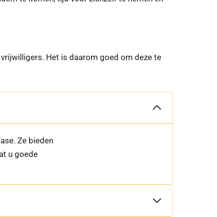
 vrijwilligers. Het is daarom goed om deze te
fase. Ze bieden
dat u goede