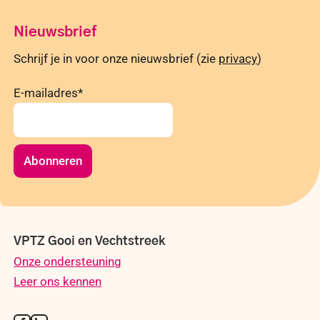
Nieuwsbrief
Schrijf je in voor onze nieuwsbrief (zie
privacy
)
E-mailadres
*
Abonneren
VPTZ Gooi en Vechtstreek
Onze ondersteuning
Leer ons kennen