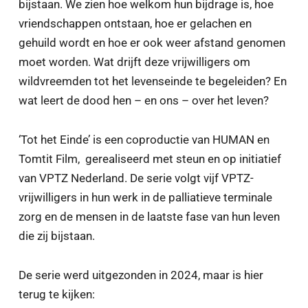
bijstaan. We zien hoe welkom hun bijdrage is, hoe
vriendschappen ontstaan, hoe er gelachen en
gehuild wordt en hoe er ook weer afstand genomen
moet worden. Wat drijft deze vrijwilligers om
wildvreemden tot het levenseinde te begeleiden? En
wat leert de dood hen – en ons – over het leven?
‘Tot het Einde’ is een coproductie van HUMAN en
Tomtit Film, gerealiseerd met steun en op initiatief
van VPTZ Nederland. De serie volgt vijf VPTZ-
vrijwilligers in hun werk in de palliatieve terminale
zorg en de mensen in de laatste fase van hun leven
die zij bijstaan.
De serie werd uitgezonden in 2024, maar is hier
terug te kijken: