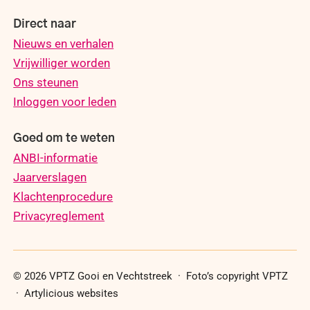
Direct naar
Nieuws en verhalen
Vrijwilliger worden
Ons steunen
Inloggen voor leden
Goed om te weten
ANBI-informatie
Jaarverslagen
Klachtenprocedure
Privacyreglement
© 2026 VPTZ Gooi en Vechtstreek · Foto’s copyright VPTZ
·
Artylicious websites