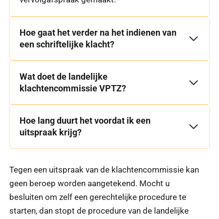
Hoe gaat het verder na het indienen van
een schriftelijke klacht?
Wat doet de landelijke
klachtencommissie VPTZ?
Hoe lang duurt het voordat ik een
uitspraak krijg?
Tegen een uitspraak van de klachtencommissie kan
geen beroep worden aangetekend. Mocht u
besluiten om zelf een gerechtelijke procedure te
starten, dan stopt de procedure van de landelijke