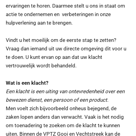
ervaringen te horen. Daarmee stelt u ons in staat om
actie te ondernemen en verbeteringen in onze
hulpverlening aan te brengen.
Vindt u het moeilijk om de eerste stap te zetten?
Vraag dan iemand uit uw directe omgeving dit voor u
te doen. U kunt ervan op aan dat uw klacht
vertrouwelijk wordt behandeld.
Wat is een klacht?
Een klacht is een uiting van ontevredenheid over een
bewezen dienst, een persoon of een product.
Men voelt zich bijvoorbeeld onheus bejegend, de
zaken lopen anders dan verwacht. Vaak is het nodig
om toenadering te zoeken om de klacht te kunnen
uiten. Binnen de VPTZ Gooi en Vechtstreek kan de