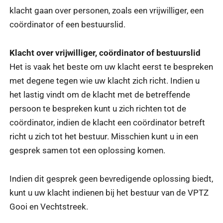
klacht gaan over personen, zoals een vrijwilliger, een
coördinator of een bestuurslid.
Klacht over vrijwilliger, coördinator of bestuurslid
Het is vaak het beste om uw klacht eerst te bespreken
met degene tegen wie uw klacht zich richt. Indien u
het lastig vindt om de klacht met de betreffende
persoon te bespreken kunt u zich richten tot de
coördinator, indien de klacht een coördinator betreft
richt u zich tot het bestuur. Misschien kunt u in een
gesprek samen tot een oplossing komen.
Indien dit gesprek geen bevredigende oplossing biedt,
kunt u uw klacht indienen bij het bestuur van de VPTZ
Gooi en Vechtstreek.