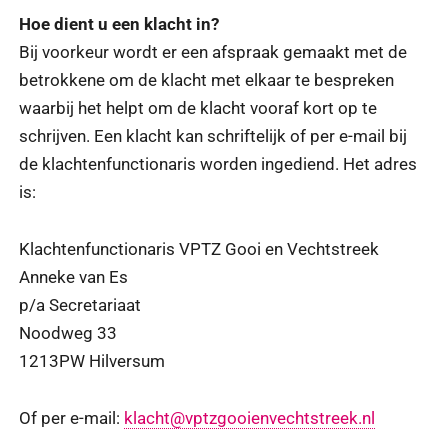
Hoe dient u een klacht in?
Bij voorkeur wordt er een afspraak gemaakt met de
betrokkene om de klacht met elkaar te bespreken
waarbij het helpt om de klacht vooraf kort op te
schrijven. Een klacht kan schriftelijk of per e-mail bij
de klachtenfunctionaris worden ingediend. Het adres
is:
Klachtenfunctionaris VPTZ Gooi en Vechtstreek
Anneke van Es
p/a Secretariaat
Noodweg 33
1213PW Hilversum
Of per e-mail:
klacht@vptzgooienvechtstreek.nl