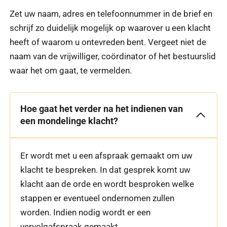
Zet uw naam, adres en telefoonnummer in de brief en
schrijf zo duidelijk mogelijk op waarover u een klacht
heeft of waarom u ontevreden bent. Vergeet niet de
naam van de vrijwilliger, coördinator of het bestuurslid
waar het om gaat, te vermelden.
Hoe gaat het verder na het indienen van
een mondelinge klacht?
Er wordt met u een afspraak gemaakt om uw
klacht te bespreken. In dat gesprek komt uw
klacht aan de orde en wordt besproken welke
stappen er eventueel ondernomen zullen
worden. Indien nodig wordt er een
vervolgafspraak gemaakt.