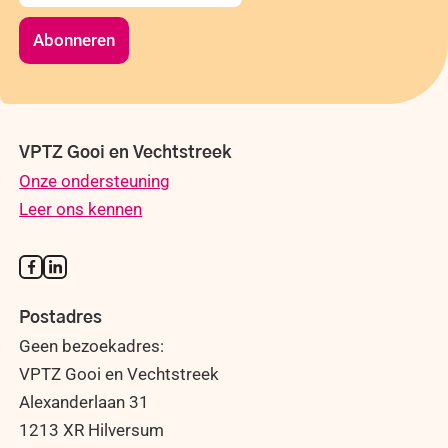
Abonneren
VPTZ Gooi en Vechtstreek
Onze ondersteuning
Leer ons kennen
Postadres
Geen bezoekadres:
VPTZ Gooi en Vechtstreek
Alexanderlaan 31
1213 XR Hilversum